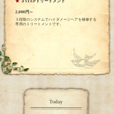
★
３STEPトリートメント
2,000円～
３段階のシステムでハイダメージヘアを補修する
専用のトリートメントです。
Today