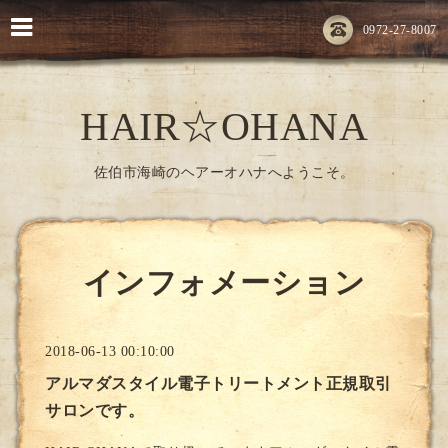
0972-27-8007
HAIR☆OHANA
佐伯市海崎のヘアーオハナへようこそ。
インフォメーション
2018-06-13 00:10:00
アルマダスタイル電子トリートメント正規取引
サロンです。