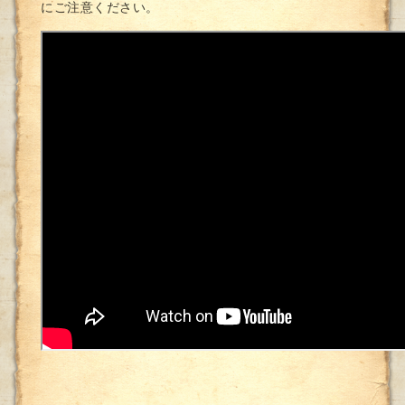
にご注意ください。