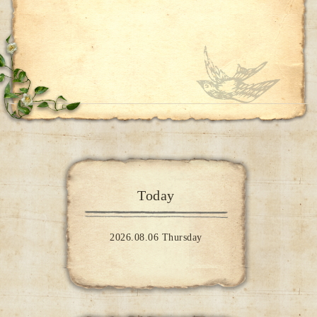
Today
2026.08.06 Thursday