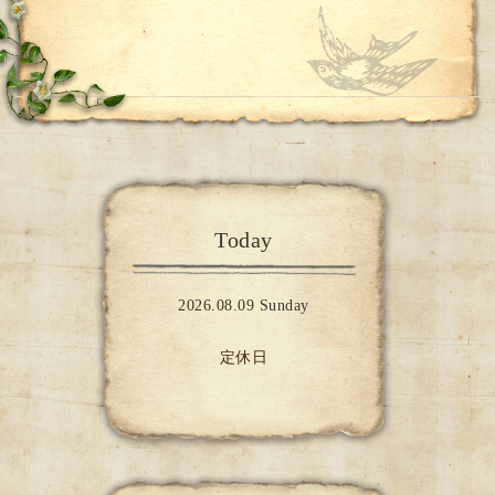
Today
2026.08.09 Sunday
定休日