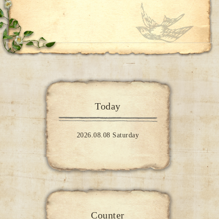
Today
2026.08.08 Saturday
Counter