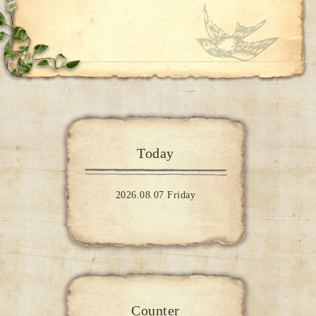
Today
2026.08.07 Friday
Counter