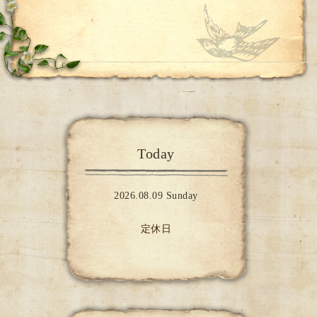
Today
2026.08.09 Sunday
定休日