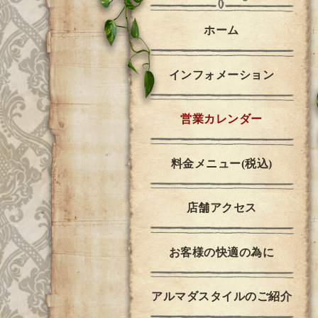
ホーム
インフォメーション
営業カレンダー
料金メニュー(税込)
店舗アクセス
お客様の快適の為に
アルマダスタイルのご紹介