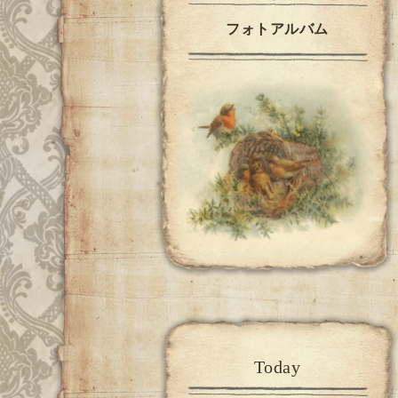
フォトアルバム
Today