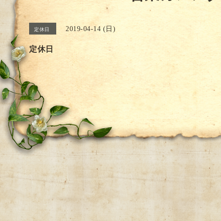
2019-04-14 (日)
定休日
定休日