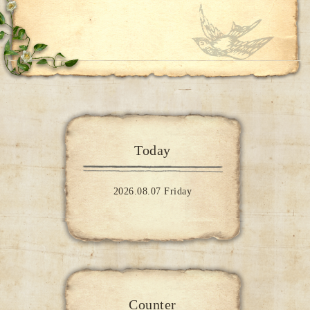
Today
2026.08.07 Friday
Counter