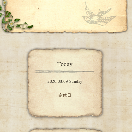
Today
2026.08.09 Sunday
定休日