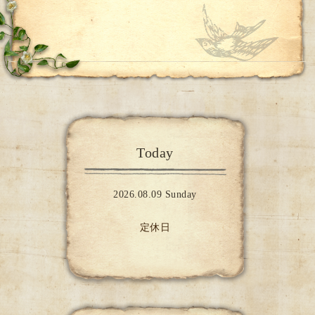
Today
2026.08.09 Sunday
定休日