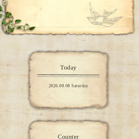
Today
2026.08.08 Saturday
Counter