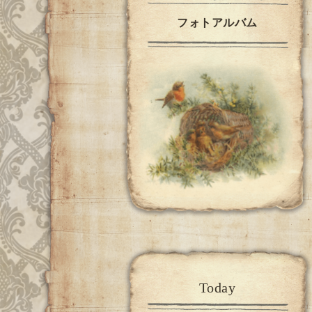
フォトアルバム
Today