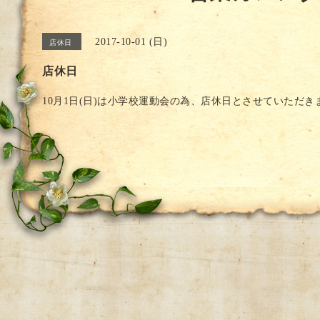
2017-10-01 (日)
店休日
店休日
10月1日(日)は小学校運動会の為、店休日とさせていただき