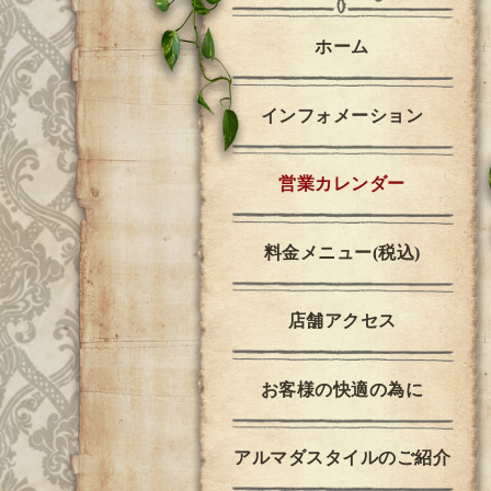
ホーム
インフォメーション
営業カレンダー
料金メニュー(税込)
店舗アクセス
お客様の快適の為に
アルマダスタイルのご紹介